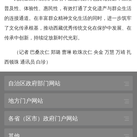
普及性、体验性、惠民性，有效打通了文化遗产与群众生活
的连接通道。在丰富群众精神文化生活的同时，进一步筑牢
了文化传承根基，推动西藏优秀传统文化在保护中发展、在
传承中创新，持续绽放新时代光彩。
（记者 巴桑次仁 郑璐 曹琳 欧珠次仁 央金 万慧 万靖 扎
西顿珠 通讯员 白珍）
自治区政府部门网站
地方门户网站
各省（区市）政府门户网站
其他