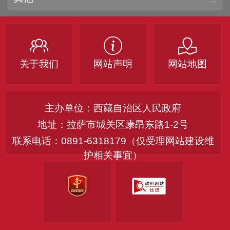
关于我们
网站声明
网站地图
主办单位：西藏自治区人民政府
地址：拉萨市城关区康昂东路1-2号
联系电话：0891-6318179（仅受理网站建设维
护相关事宜）