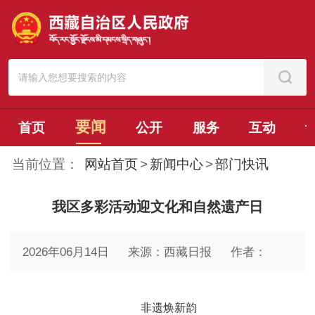
要闻
首页
公开
服务
互动
当前位置：
网站首页
>
新闻中心
>
部门快讯
我区多彩活动迎文化和自然遗产日
2026年06月14日
来源：西藏日报
作者：
非遗焕新韵