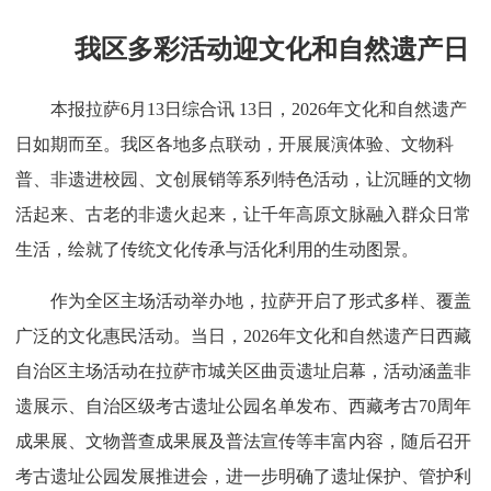
我区多彩活动迎文化和自然遗产日
本报拉萨6月13日综合讯 13日，2026年文化和自然遗产
日如期而至。我区各地多点联动，开展展演体验、文物科
普、非遗进校园、文创展销等系列特色活动，让沉睡的文物
活起来、古老的非遗火起来，让千年高原文脉融入群众日常
生活，绘就了传统文化传承与活化利用的生动图景。
作为全区主场活动举办地，拉萨开启了形式多样、覆盖
广泛的文化惠民活动。当日，2026年文化和自然遗产日西藏
自治区主场活动在拉萨市城关区曲贡遗址启幕，活动涵盖非
遗展示、自治区级考古遗址公园名单发布、西藏考古70周年
成果展、文物普查成果展及普法宣传等丰富内容，随后召开
考古遗址公园发展推进会，进一步明确了遗址保护、管护利