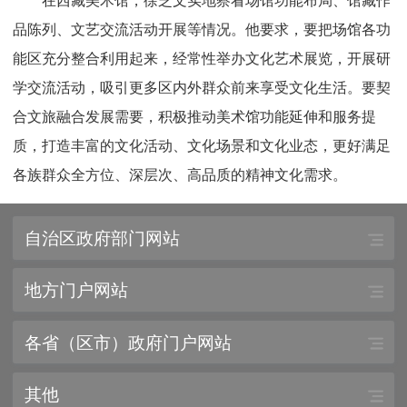
在西藏美术馆，徐芝文实地察看场馆功能布局、馆藏作
品陈列、文艺交流活动开展等情况。他要求，要把场馆各功
能区充分整合利用起来，经常性举办文化艺术展览，开展研
学交流活动，吸引更多区内外群众前来享受文化生活。要契
合文旅融合发展需要，积极推动美术馆功能延伸和服务提
质，打造丰富的文化活动、文化场景和文化业态，更好满足
各族群众全方位、深层次、高品质的精神文化需求。
自治区政府部门网站
地方门户网站
各省（区市）政府门户网站
其他