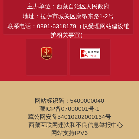
主办单位：西藏自治区人民政府
地址：拉萨市城关区康昂东路1-2号
联系电话：0891-6318179（仅受理网站建设维
护相关事宜）
网站标识码：5400000040
藏ICP备07000001号-1
藏公网安备54010202000164号
西藏互联网违法和不良信息举报中心
网站支持IPV6