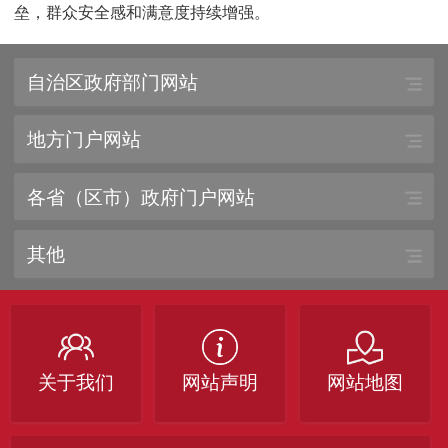
垒，群众安全感和满意度持续增强。
自治区政府部门网站
地方门户网站
各省（区市）政府门户网站
其他
关于我们
网站声明
网站地图