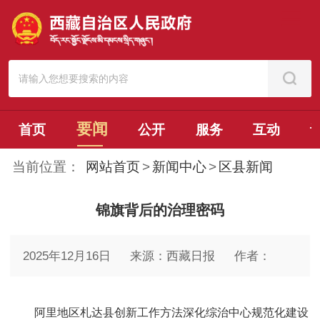
要闻
首页
公开
服务
互动
当前位置：
网站首页
>
新闻中心
>
区县新闻
锦旗背后的治理密码
2025年12月16日
来源：西藏日报
作者：
阿里地区札达县创新工作方法深化综治中心规范化建设