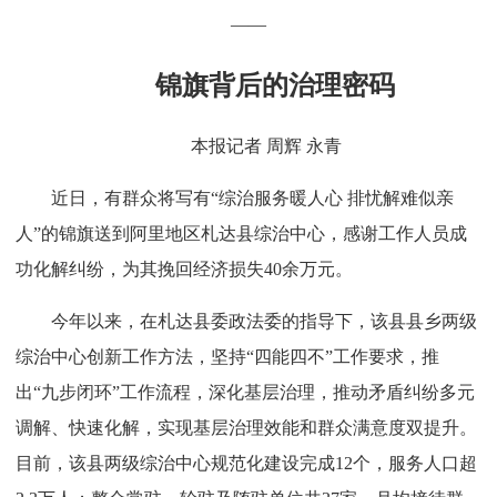
——
锦旗背后的治理密码
本报记者 周辉 永青
近日，有群众将写有“综治服务暖人心 排忧解难似亲
人”的锦旗送到阿里地区札达县综治中心，感谢工作人员成
功化解纠纷，为其挽回经济损失40余万元。
今年以来，在札达县委政法委的指导下，该县县乡两级
综治中心创新工作方法，坚持“四能四不”工作要求，推
出“九步闭环”工作流程，深化基层治理，推动矛盾纠纷多元
调解、快速化解，实现基层治理效能和群众满意度双提升。
目前，该县两级综治中心规范化建设完成12个，服务人口超