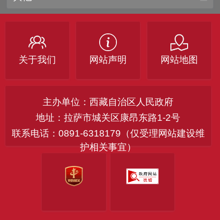
关于我们
网站声明
网站地图
主办单位：西藏自治区人民政府
地址：拉萨市城关区康昂东路1-2号
联系电话：0891-6318179（仅受理网站建设维
护相关事宜）