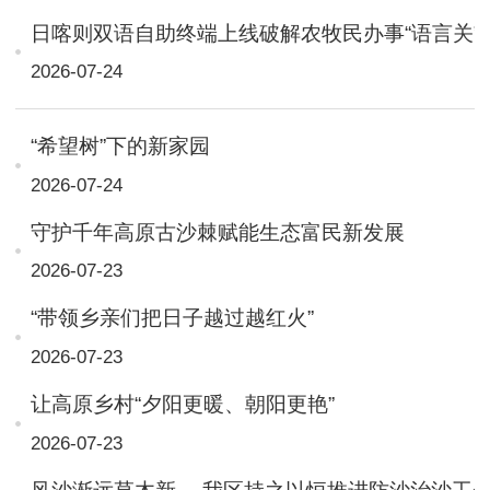
日喀则双语自助终端上线破解农牧民办事“语言关”
2026-07-24
“希望树”下的新家园
2026-07-24
守护千年高原古沙棘赋能生态富民新发展
2026-07-23
“带领乡亲们把日子越过越红火”
2026-07-23
让高原乡村“夕阳更暖、朝阳更艳”
2026-07-23