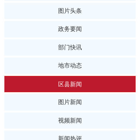
图片头条
政务要闻
部门快讯
地市动态
区县新闻
图片新闻
视频新闻
新闻热评