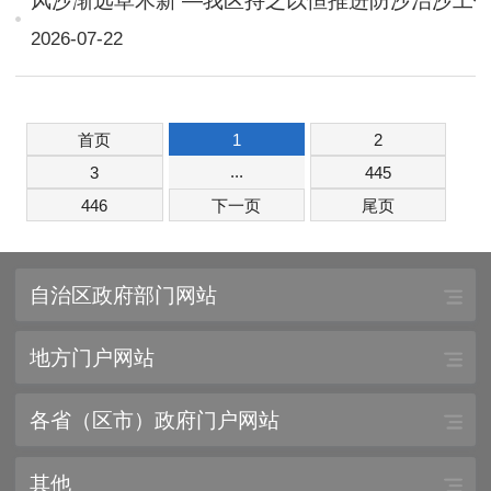
风沙渐远草木新 —我区持之以恒推进防沙治沙工
2026-07-22
首页
1
2
...
3
445
446
下一页
尾页
自治区政府部门网站
地方门户网站
各省（区市）政府门户网站
其他