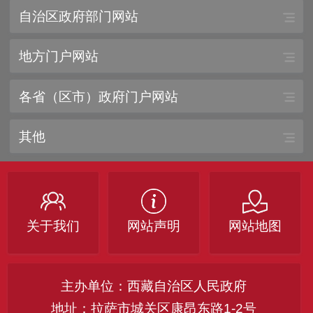
自治区政府部门网站
地方门户网站
各省（区市）政府门户网站
其他
关于我们
网站声明
网站地图
主办单位：西藏自治区人民政府
地址：拉萨市城关区康昂东路1-2号