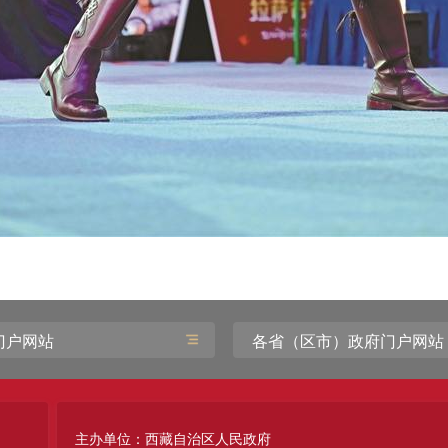
门户网站
各省（区市）政府门户网站
主办单位：西藏自治区人民政府