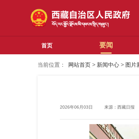
要闻
首页
当前位置：
网站首页
>
新闻中心
>
图片
2026年06月03日
来源：西藏日报