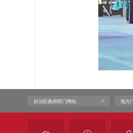
自治区政府部门网站
地方