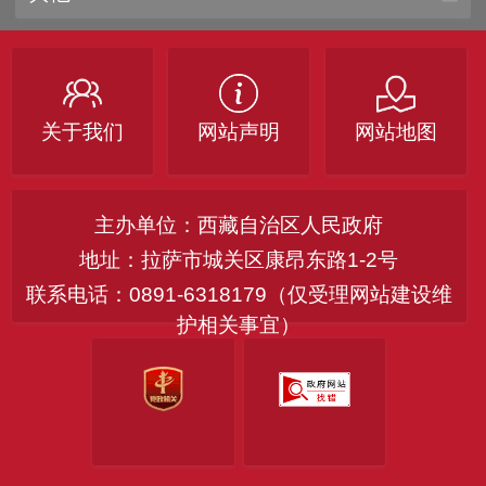
关于我们
网站声明
网站地图
主办单位：西藏自治区人民政府
地址：拉萨市城关区康昂东路1-2号
联系电话：0891-6318179（仅受理网站建设维
护相关事宜）