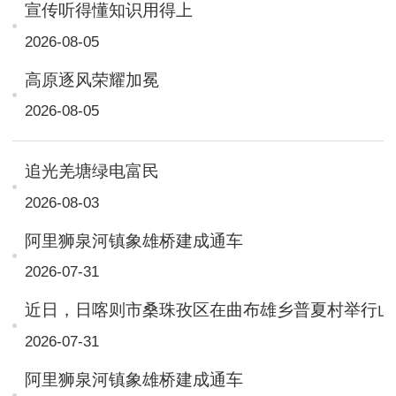
宣传听得懂知识用得上
2026-08-05
高原逐风荣耀加冕
2026-08-05
追光羌塘绿电富民
2026-08-03
阿里狮泉河镇象雄桥建成通车
2026-07-31
近日，日喀则市桑珠孜区在曲布雄乡普夏村举行山洪
2026-07-31
阿里狮泉河镇象雄桥建成通车