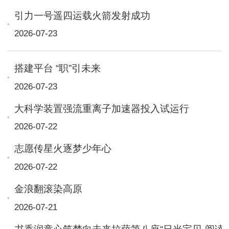
引力一号遥四运载火箭发射成功
2026-07-23
搭建平台 “职”引未来
2026-07-23
大科学装置强流重离子加速器投入试运行
2026-07-22
志愿传星火逐梦少年心
2026-07-22
金浪翻滚染高原
2026-07-21