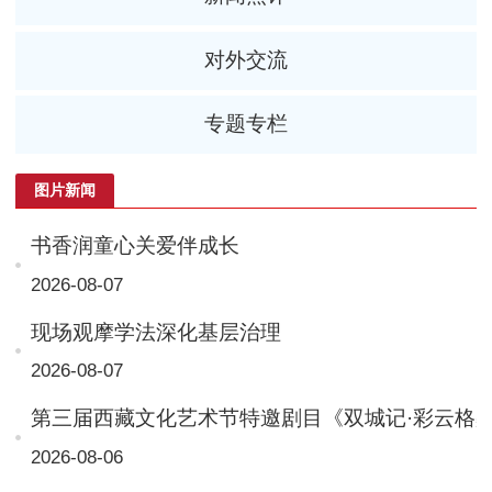
对外交流
专题专栏
图片新闻
书香润童心关爱伴成长
2026-08-07
现场观摩学法深化基层治理
2026-08-07
第三届西藏文化艺术节特邀剧目《双城记·彩云格桑》
2026-08-06