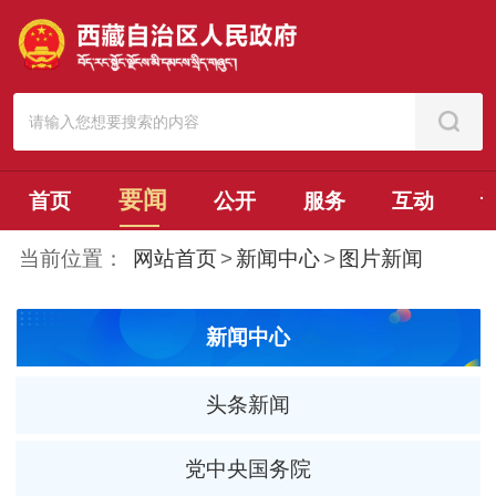
要闻
首页
公开
服务
互动
当前位置：
网站首页
>
新闻中心
>
图片新闻
新闻中心
头条新闻
党中央国务院