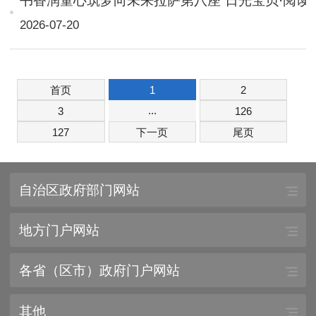
书香润童心筑梦向未来拉萨第八座“日光宝贝·阅读
2026-07-20
首页
1
2
...
3
126
127
下一页
尾页
自治区政府部门网站
地方门户网站
各省（区市）政府门户网站
其他