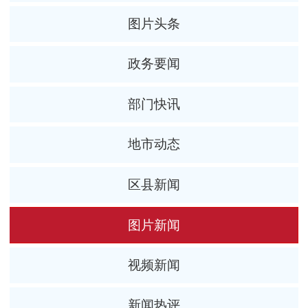
图片头条
政务要闻
部门快讯
地市动态
区县新闻
图片新闻
视频新闻
新闻热评