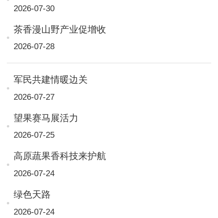
2026-07-30
茶香漫山野产业促增收
2026-07-28
军民共建情暖边关
2026-07-27
望果赛马展活力
2026-07-25
高原蔬果香科技来护航
2026-07-24
绿色天路
2026-07-24