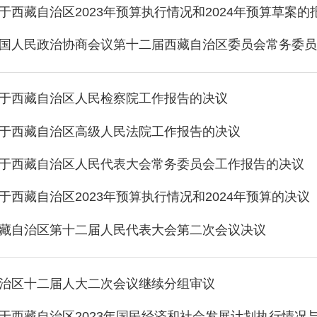
于西藏自治区2023年预算执行情况和2024年预算草案的
国人民政治协商会议第十二届西藏自治区委员会常务委员
于西藏自治区人民检察院工作报告的决议
于西藏自治区高级人民法院工作报告的决议
于西藏自治区人民代表大会常务委员会工作报告的决议
于西藏自治区2023年预算执行情况和2024年预算的决议
藏自治区第十二届人民代表大会第二次会议决议
治区十二届人大二次会议继续分组审议
于西藏自治区2023年国民经济和社会发展计划执行情况与20