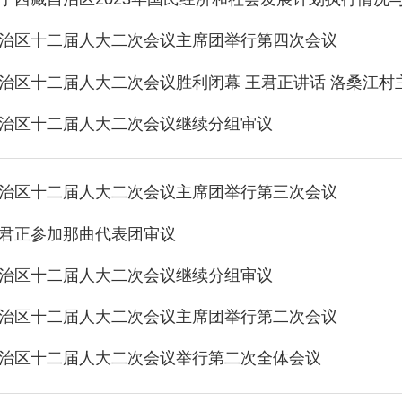
治区十二届人大二次会议主席团举行第四次会议
治区十二届人大二次会议胜利闭幕 王君正讲话 洛桑江村主持
治区十二届人大二次会议继续分组审议
治区十二届人大二次会议主席团举行第三次会议
君正参加那曲代表团审议
治区十二届人大二次会议继续分组审议
治区十二届人大二次会议主席团举行第二次会议
治区十二届人大二次会议举行第二次全体会议