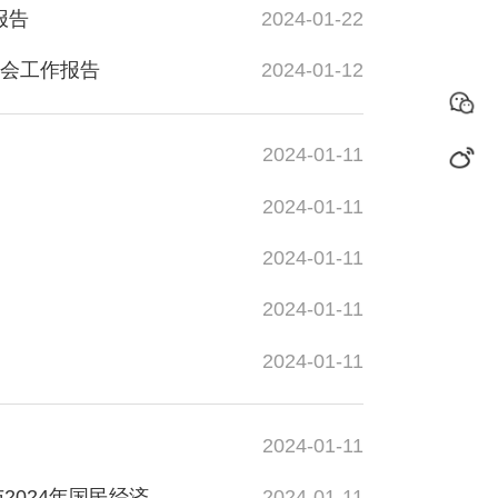
报告
2024-01-22
会工作报告
2024-01-12
2024-01-11
2024-01-11
2024-01-11
2024-01-11
2024-01-11
2024-01-11
24年国民经济...
2024-01-11