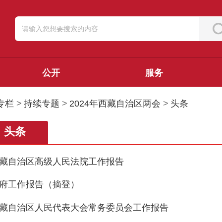
公开
服务
专栏
>
持续专题
>
2024年西藏自治区两会
>
头条
头条
藏自治区高级人民法院工作报告
府工作报告（摘登）
藏自治区人民代表大会常务委员会工作报告