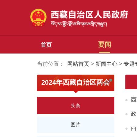
要闻
首页
当前位置：
网站首页
>
新闻中心
>
专题
2024年西藏自治区两会
西
头条
政
图片
西