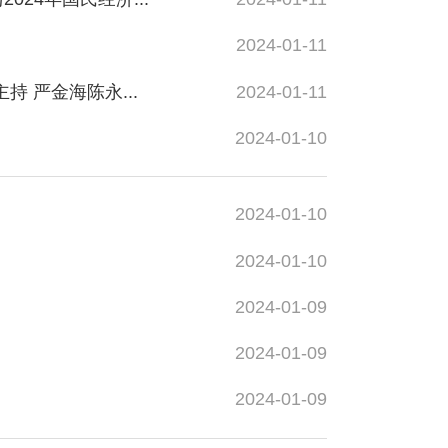
2024-01-11
 严金海陈永...
2024-01-11
2024-01-10
2024-01-10
2024-01-10
2024-01-09
2024-01-09
2024-01-09