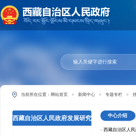
当前所在位置：
网站首页
>
新闻中心
>
专题专栏
>
中心介绍
西藏自治区人民政府发展研究
西藏自治区人民
中心