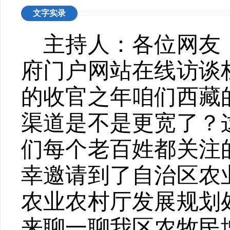
文字实录
主持人
：
各位网友
府门户网站在线访谈
的收官之年咱们西藏
渠道是不是更宽了？
们每个老百姓都关注
幸邀请到了自治区农
农业农村厅发展规划
来聊一聊我区农牧民