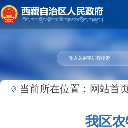
当前所在位置：
网站首
我区农