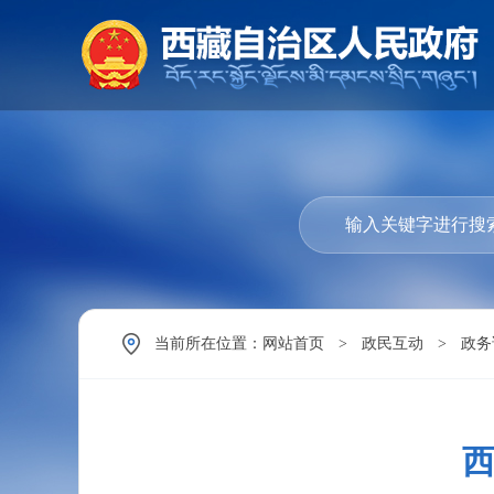
当前所在位置：
网站首页
>
政民互动
>
政务
西