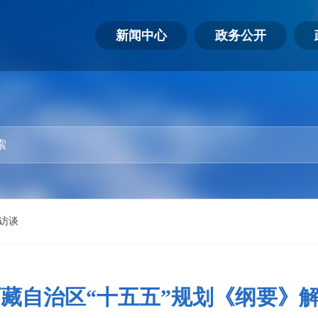
新闻中心
政务公开
访谈
藏自治区“十五五”规划《纲要》