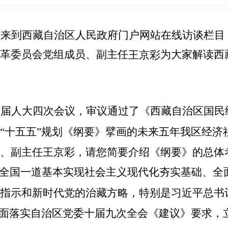
迎来到西藏自治区人民政府门户网站在线访谈栏目
革委员会党组成员、副主任
为大家解读西
王京彩
二届人大四次会议，审议通过了《西藏自治区国民
“
十五五
”
规划《纲要》擘画的未来五年我区经济
、副主任王京彩，请您简要介绍《纲要》的总体
全国一道基本实现社会主义现代化夯实基础、全
指示和新时代党的治藏方略，特别是习近平总书
面落实自治区党委十届九次全会《建议》要求，