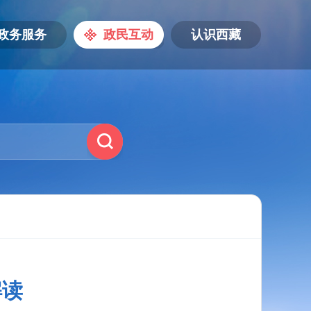
政务服务
政民互动
认识西藏
解读