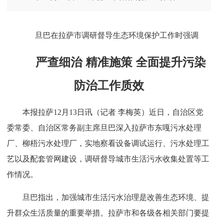
旦巴在拉萨市调研督导生态环境保护工作时强调
严查细治 精准施策 全面提升污染
防治工作质效
本报拉萨12月13日讯（记者 李梅英）近日，自治区党
委常委、自治区常务副主席旦巴深入拉萨市东嘎污水处理
厂、柳梧污水处理厂，实地察看设备调试运行、污水处理工
艺以及配套管网建设，调研督导城市生活污水收集处置等工
作情况。
旦巴指出，加强城市生活污水治理是改善生态环境、提
升群众生活质量的重要举措。拉萨市和各级各相关部门要提