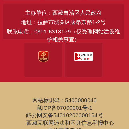
主办单位：西藏自治区人民政府
地址：拉萨市城关区康昂东路1-2号
联系电话：0891-6318179（仅受理网站建设维
护相关事宜）
网站标识码：5400000040
藏ICP备07000001号-1
藏公网安备54010202000164号
西藏互联网违法和不良信息举报中心