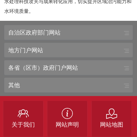
水处理科技攻关与成果转化应用，切实提升区域治污能力和
水环境质量。
自治区政府部门网站
地方门户网站
各省（区市）政府门户网站
其他
关于我们
网站声明
网站地图