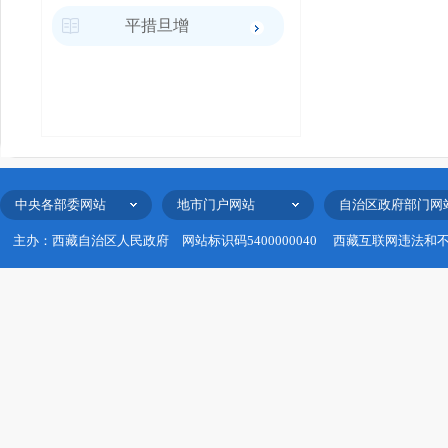
平措旦增
中央各部委网站
地市门户网站
自治区政府部门网
主办：西藏自治区人民政府
网站标识码5400000040
西藏互联网违法和