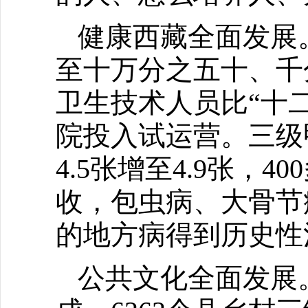
健康西藏全面发展
至十万分之五十、千
卫生技术人员比“十二
院投入试运营。三级
4.5张增至4.9张，
收，包虫病、大骨节
的地方病得到历史性
公共文化全面发展