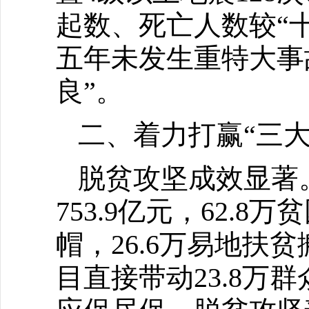
起数、死亡人数较“十二
五年未发生重特大事
良”。
二、着力打赢“三大
脱贫攻坚成效显著
753.9亿元，62.
帽，26.6万易地扶
目直接带动23.8万