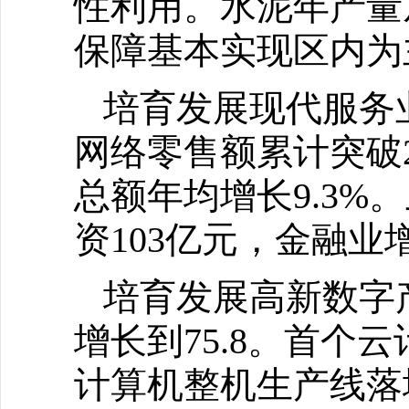
性利用。水泥年产量从
保障基本实现区内为
培育发展现代服务
网络零售额累计突破2
总额年均增长9.3%。
资103亿元，金融业
培育发展高新数字产
增长到75.8。首
计算机整机生产线落