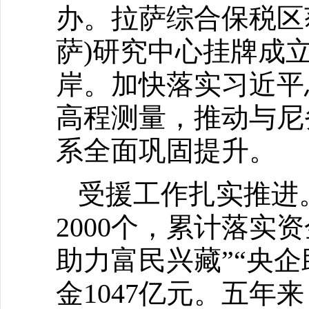
办。拉萨综合保税区
萨)研究中心挂牌成
岸。加快落实习近平
高程测量，推动与尼
系全面巩固提升。
受援工作扎实推进
2000个，累计落实资
助力富民兴藏”“央
金1047亿元。五年