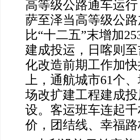
高等级公路通车运行
萨至泽当高等级公路
比“十二五”末增加2
建成投运，日喀则至
化改造前期工作加快
上，通航城市61个
场改扩建工程建成投
设。客运班车连起千
价，团结线、幸福路