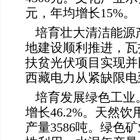
元，年均增长15%。
培育壮大清洁能源
地建设顺利推进，瓦
扶贫光伏项目实现并
西藏电力从紧缺限电
培育发展绿色工业。
增长46.2%。天然
产量3586吨。绿