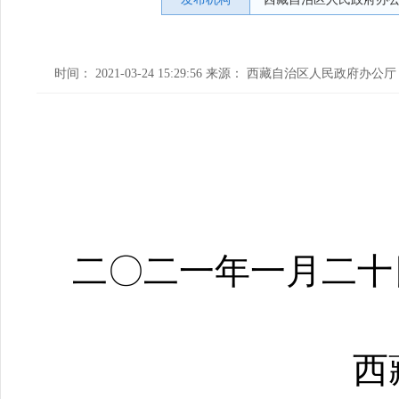
时间： 2021-03-24 15:29:56 来源： 西藏自治区人民政府办公厅
二〇二一年一月二十
西