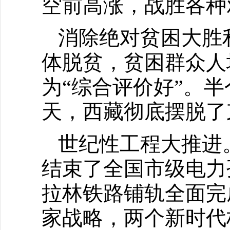
空前高涨，战胜各种
消除绝对贫困大胜
体脱贫，贫困群众人
为“综合评价好”。
天，西藏彻底摆脱了
世纪性工程大推进
结束了全国市级电力
拉林铁路铺轨全面完
家战略，两个新时代