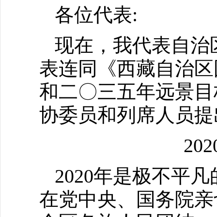
各位代表:
现在，我代表自治
表连同《西藏自治区
和二〇三五年远景目
协委员和列席人员提
20
2020年是极不平
在党中央、国务院亲