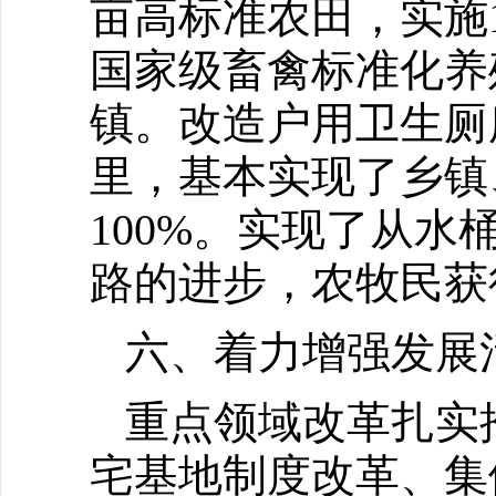
亩高标准农田，实施1
国家级畜禽标准化养
镇。改造户用卫生厕所
里，基本实现了乡镇
100%。实现了从
路的进步，农牧民获
六、着力增强发展
重点领域改革扎实推
宅基地制度改革、集