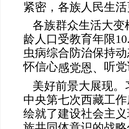
紧密，各族人民生活
各族群众生活大变
龄人口受教育年限1
虫病综合防治保持动
怀信心
听党
感党恩、
美好前景大展现。
中央第七次西藏工作
绘就了建设社会主义
族共同体意识的战略