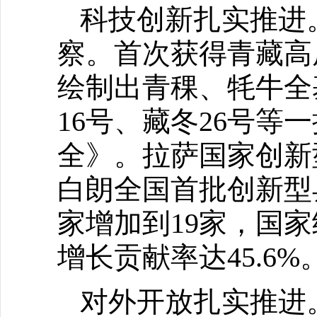
科技创新扎实推进
察。首次获得青藏高
绘制出青稞、牦牛全
16号、藏冬26号
全》。拉萨国家创新
白朗全国首批创新型
家增加到19家，国
增长贡献率达45.6%
对外开放扎实推进。