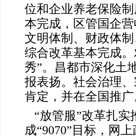
位和企业养老保险制
本完成，区管国企营
文明体制、财政体制
综合改革基本完成。
秀”。昌都市深化土
报表扬。社会治理、
肯定，并在全国推广
“放管服”改革扎实
成“9070”目标，