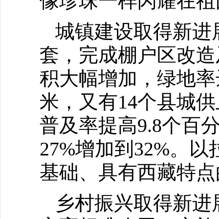
像珍珠一样闪耀在祖
城镇建设取得新进
套，完成棚户区改造
积大幅增加，绿地率达
米，又有14个县城
普及率提高9.8个
27%增加到32%。
基础、具有西藏特点
乡村振兴取得新进展