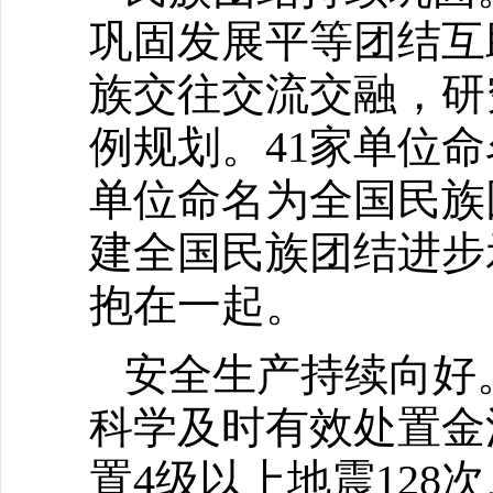
巩固发展平等团结互
族交往交流交融，研
例规划。41家单位
单位命名为全国民族
建全国民族团结进步
抱在一起。
安全生产持续向好
科学及时有效处置金
置4级以上地震128