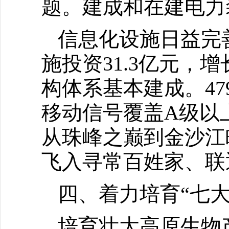
题。建成和在建电力装
信息化设施日益完
施投资31.3亿元，
构体系基本建成。47
移动信号覆盖A级以上
从珠峰之巅到金沙江
飞入寻常百姓家、联
四、着力培育“七大
培育壮大高原生物