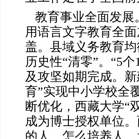
教育事业全面发展
用语言文字教育全面
盖。县域义务教育均
历史性“清零”。“5
及攻坚如期完成。新建
育”实现中小学校全
断优化，西藏大学“
成为博士授权单位。
的人、怎么培养人、