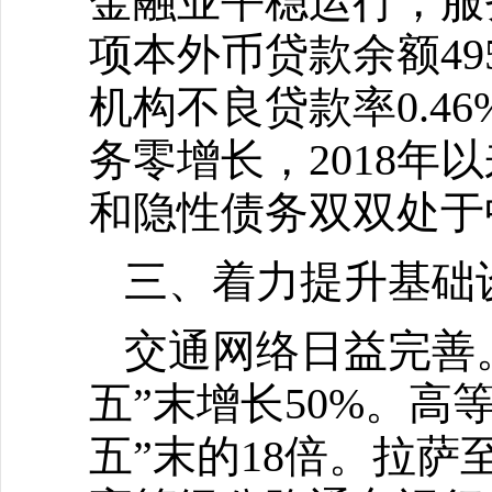
金融业平稳运行，服
项本外币贷款余额49
机构不良贷款率0.4
务零增长，2018年
和隐性债务双双处于
三、着力提升基础
交通网络日益完善。
五”末增长50%。高
五”末的18倍。拉