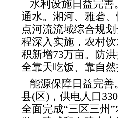
水利设施日益完善
通水。湘河、雅砻、
点河流流域综合规划
程深入实施，农村饮
积新增73万亩。防
全靠天吃饭、靠自然
能源保障日益完善
县(区)，供电人口33
全面完成“三区三州”