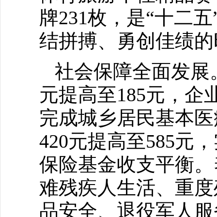
牌231枚，是“十二
结拼搏、勇创佳绩的
社会保障全面发展
元提高至185元，
完成城乡居民基本医
420元提高至585
保险基金收支平衡。
难残疾人生活、重度
品安全、退役军人服