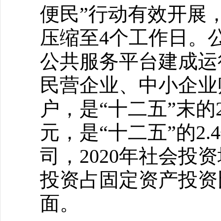
便民”行动有效开展
压缩至4个工作日。
公共服务平台建成运
民营企业、中小企业账
户，是“十二五”末的
元，是“十二五”的2
司，2020年社会投
投资占固定资产投资
面。