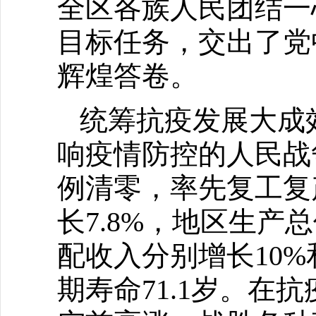
全区各族人民团结一
目标任务，交出了党
辉煌答卷。
统筹抗疫发展大成
响疫情防控的人民战
例清零，率先复工复
长7.8%，地区生产
配收入分别增长10%
期寿命71.1岁。