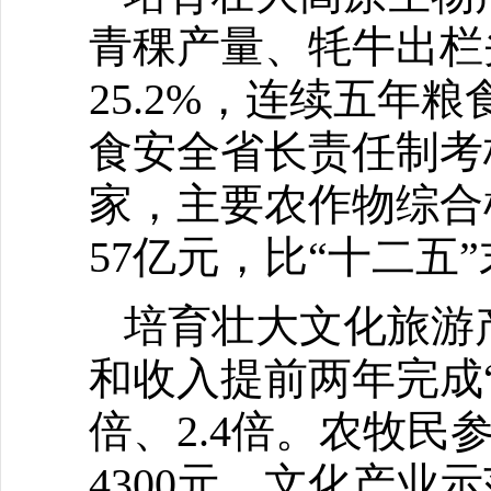
青稞产量、牦牛出栏头
25.2%，连续五年
食安全省长责任制考核
家，主要农作物综合
57亿元，比“十二五
培育壮大文化旅游
和收入提前两年完成“
倍、2.4倍。农牧民
4300元。文化产业示