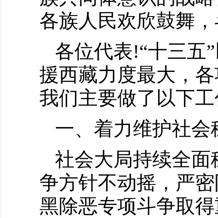
各族人民欢欣鼓舞，
各位代表!“十三
援西藏力度最大，各
我们主要做了以下工
一、着力维护社会
社会大局持续全面
争方针不动摇，严密
黑除恶专项斗争取得