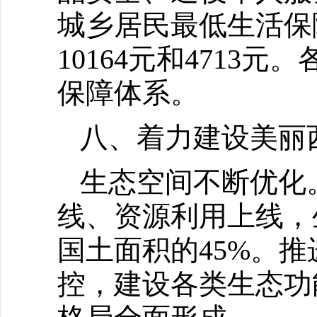
城乡居民最低生活保
10164元和471
保障体系。
八、着力建设美丽
生态空间不断优化
线、资源利用上线，
国土面积的45%。
控，建设各类生态功