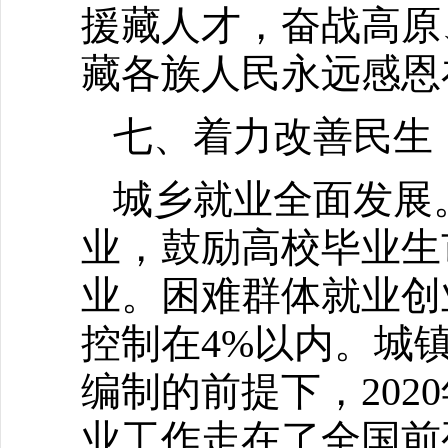
援藏人才，奋战高原
藏各族人民永远感恩
七、着力改善民生
城乡就业全面发展
业，鼓励高校毕业生
业。困难群体就业创
控制在4%以内。城镇
编制的前提下，202
业工作走在了全国前