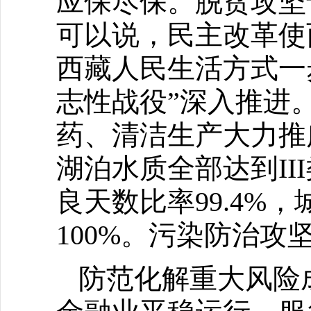
应保尽保。脱贫攻坚
可以说，民主改革使
西藏人民生活方式一
志性战役”深入推进
药、清洁生产大力推
湖泊水质全部达到I
良天数比率99.4%
100%。污染防治攻
防范化解重大风险