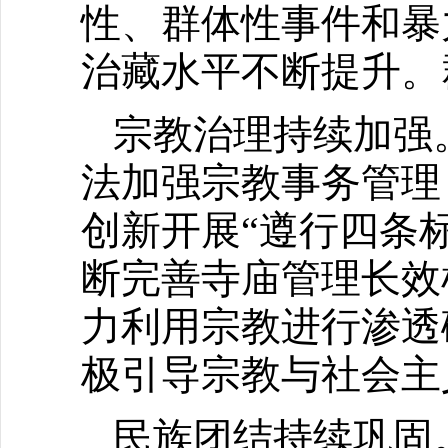
性、群体性事件和暴
治藏水平不断提升。
宗教治理持续加强
法加强宗教事务管理
创新开展“遵行四条
断完善寺庙管理长效
力利用宗教进行渗透
极引导宗教与社会主
民族团结持续巩固