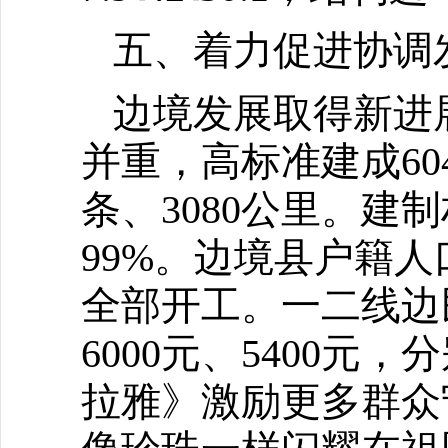
五、着力促进协调
边境发展取得新进
并重，高标准建成60
条、3080公里。建
99%。边境县户籍人
全部开工。一二线边民
6000元、5400元
拉雅》激励更多群众