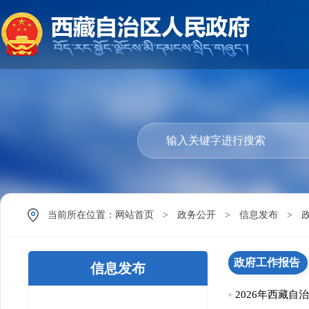
当前所在位置：
网站首页
>
政务公开
>
信息发布
>
政府工作报告
信息发布
2026年西藏