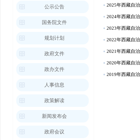
2025年西藏
公示公告
2024年西藏
国务院文件
2023年西藏
规划计划
2022年西藏
2021年西藏
政府文件
2020年西藏
政办文件
2019年西藏自
人事信息
政策解读
新闻发布会
政府会议