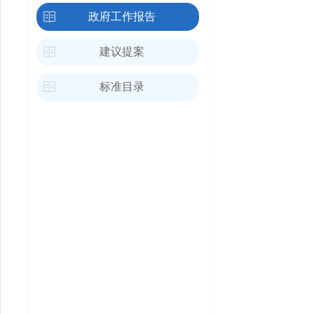
政府工作报告
建议提案
标准目录