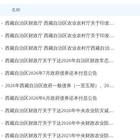
名称
西藏自治区财政厅 西藏自治区农业农村厅关于印发《西藏自治区生猪 （牛羊）调出大县奖励资金管理办法》的通知
西藏自治区财政厅 西藏自治区农业农村厅关于印发《西藏自治区农村综合改革转移支付资金管理办法》的通知
西藏自治区财政厅 西藏自治区农业农村厅西藏自治区水利厅关于印发《西藏自治区农业防灾减灾和水利救灾资金管理实施细则》的通知
西藏自治区财政厅关于下达2026年自治区财政常态化帮扶资金预算的通知
西藏自治区2026年7月政府债券还本付息公告
2026年西藏自治区政府一般债券（一至五期）、2026年西藏自治区政府专项债券（一至五期）发行结果公告
西藏自治区2026年6月政府债券还本付息公告
西藏自治区财政厅关于下达2026年中央农业防灾减灾和水利救灾资金预算（防灾救灾第二批）的通知
西藏自治区财政厅关于下达2026年中央财政农业防灾减灾和水利救灾资金预算（动物防疫补助）的通知
西藏自治区财政厅关于下达2025年中央财政农业防灾减灾和水利救灾资金预算（防灾救灾第十一批）的通知