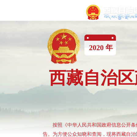
2020
年
西藏自治区
按照《中华人民共和国政府信息公开条
告。为方便公众知晓和查阅，现将西藏自治