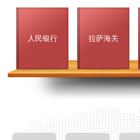
人民银行
拉萨海关