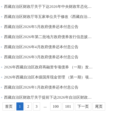
西藏自治区财政厅关于下达2026年中央财政常态化帮扶资金预算的通知
西藏自治区财政厅等五家单位关于修改《西藏自治区防空地下室易地建设费征收管理暂行办法》部分条款的通知
西藏自治区2026年5月政府债券还本付息公告
西藏自治区2026年第二批地方政府债券发行信息披露公告
西藏自治区2026年4月政府债券还本付息公告
西藏自治区2026年3月政府债券还本付息公告
2026年西藏自治区政府再融资专项债券 （一期）发行结果公告
2026年西藏自治区本级国库现金管理 （第一期）项目中标结果公告
西藏自治区2026年1月政府债券还本付息公告
西藏自治区财政厅关于提前下达2026年自治区财政衔接推进乡村振兴补助资金预算的通知
...
首页
1
2
3
100
101
下一页
尾页