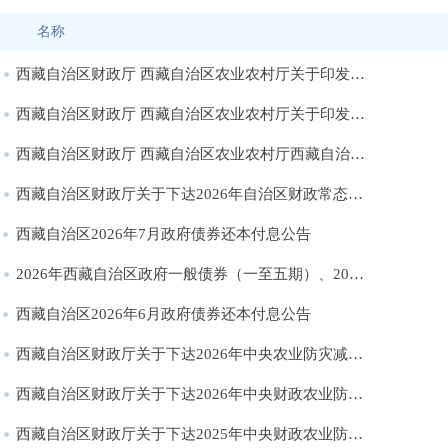
名称
西藏自治区财政厅 西藏自治区农业农村厅关于印发《西藏自治区生猪 （牛羊）调出大县奖励资金管理办法》的通知
西藏自治区财政厅 西藏自治区农业农村厅关于印发《西藏自治区农村综合改革转移支付资金管理办法》的通知
西藏自治区财政厅 西藏自治区农业农村厅西藏自治区水利厅关于印发《西藏自治区农业防灾减灾和水利救灾资金管理实施细则》的通知
西藏自治区财政厅关于下达2026年自治区财政常态化帮扶资金预算的通知
西藏自治区2026年7月政府债券还本付息公告
2026年西藏自治区政府一般债券（一至五期）、2026年西藏自治区政府专项债券（一至五期）发行结果公告
西藏自治区2026年6月政府债券还本付息公告
西藏自治区财政厅关于下达2026年中央农业防灾减灾和水利救灾资金预算（防灾救灾第二批）的通知
西藏自治区财政厅关于下达2026年中央财政农业防灾减灾和水利救灾资金预算（动物防疫补助）的通知
西藏自治区财政厅关于下达2025年中央财政农业防灾减灾和水利救灾资金预算（防灾救灾第十一批）的通知